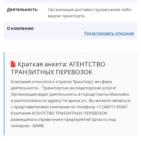
Деятельность:
Организация доставки грузов каким-либо
видом транспорта.
О компании:
Редактировать описание
Краткая анкета:
АГЕНТСТВО
ТРАНЗИТНЫХ ПЕРЕВОЗОК
Компания относится к отрасли Транспорт, ее сфера
деятельности - "Транспортно-экспедиторские услуги".
Организация ведет деятельность в городе Ханты-Мансийск
и расположена по адресу Гагарина ул.. Вы можете связаться
с представителями компании по телефону +7 (34671) 93347.
Компания АГЕНТСТВО ТРАНЗИТНЫХ ПЕРЕВОЗОК
размещена в справочнике предприятий Sprax.ru под
номером - 60498.